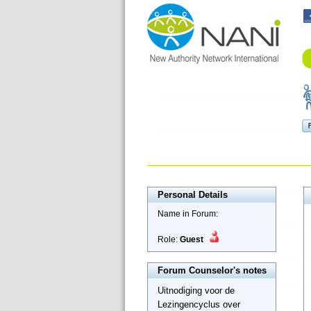
Personal Details
Name in Forum:
Role:
Guest
Forum Counselor's notes
Uitnodiging voor de
Lezingencyclus over