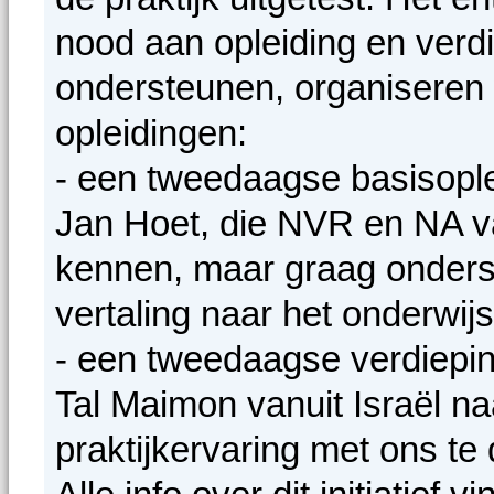
nood aan opleiding en verdi
ondersteunen, organiseren
opleidingen:
- een tweedaagse basisopl
Jan Hoet, die NVR en NA va
kennen, maar graag onders
vertaling naar het onderwijs
- een tweedaagse verdiepi
Tal Maimon vanuit Israël 
praktijkervaring met ons te 