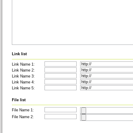
Link list
Link Name 1:
Link Name 2:
Link Name 3:
Link Name 4:
Link Name 5:
File list
File Name 1:
File Name 2: